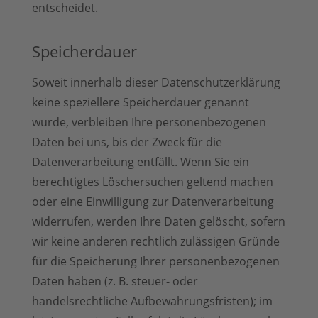
entscheidet.
Speicherdauer
Soweit innerhalb dieser Datenschutzerklärung
keine speziellere Speicherdauer genannt
wurde, verbleiben Ihre personenbezogenen
Daten bei uns, bis der Zweck für die
Datenverarbeitung entfällt. Wenn Sie ein
berechtigtes Löschersuchen geltend machen
oder eine Einwilligung zur Datenverarbeitung
widerrufen, werden Ihre Daten gelöscht, sofern
wir keine anderen rechtlich zulässigen Gründe
für die Speicherung Ihrer personenbezogenen
Daten haben (z. B. steuer- oder
handelsrechtliche Aufbewahrungsfristen); im