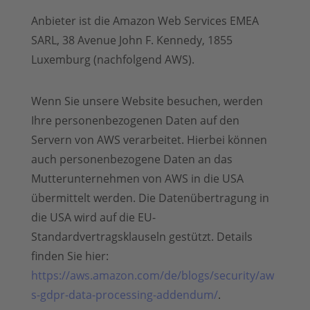
Anbieter ist die Amazon Web Services EMEA
SARL, 38 Avenue John F. Kennedy, 1855
Luxemburg (nachfolgend AWS).
Wenn Sie unsere Website besuchen, werden
Ihre personenbezogenen Daten auf den
Servern von AWS verarbeitet. Hierbei können
auch personenbezogene Daten an das
Mutterunternehmen von AWS in die USA
übermittelt werden. Die Datenübertragung in
die USA wird auf die EU-
Standardvertragsklauseln gestützt. Details
finden Sie hier:
https://aws.amazon.com/de/blogs/security/aw
s-gdpr-data-processing-addendum/
.