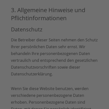
3. Allgemeine Hinweise und
Pflicht­informationen
Datenschutz
Die Betreiber dieser Seiten nehmen den Schutz
Ihrer persönlichen Daten sehr ernst. Wir
behandeln Ihre personenbezogenen Daten
vertraulich und entsprechend den gesetzlichen
Datenschutzvorschriften sowie dieser
Datenschutzerklärung.
Wenn Sie diese Website benutzen, werden
verschiedene personenbezogene Daten
erhoben. Personenbezogene Daten sind
Daten, mit denen Sie persönlich identifiziert