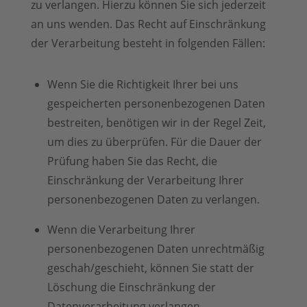
zu verlangen. Hierzu können Sie sich jederzeit
an uns wenden. Das Recht auf Einschränkung
der Verarbeitung besteht in folgenden Fällen:
Wenn Sie die Richtigkeit Ihrer bei uns
gespeicherten personenbezogenen Daten
bestreiten, benötigen wir in der Regel Zeit,
um dies zu überprüfen. Für die Dauer der
Prüfung haben Sie das Recht, die
Einschränkung der Verarbeitung Ihrer
personenbezogenen Daten zu verlangen.
Wenn die Verarbeitung Ihrer
personenbezogenen Daten unrechtmäßig
geschah/geschieht, können Sie statt der
Löschung die Einschränkung der
Datenverarbeitung verlangen.