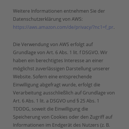
Weitere Informationen entnehmen Sie der
Datenschutzerklärung von AWS:
https://aws.amazon.com/de/privacy/?nc1=f_pr
.
Die Verwendung von AWS erfolgt auf
Grundlage von Art. 6 Abs. 1 lit. f DSGVO. Wir
haben ein berechtigtes Interesse an einer
möglichst zuverlässigen Darstellung unserer
Website. Sofern eine entsprechende
Einwilligung abgefragt wurde, erfolgt die
Verarbeitung ausschließlich auf Grundlage von
Art. 6 Abs. 1 lit. a DSGVO und § 25 Abs. 1
TDDDG, soweit die Einwilligung die
Speicherung von Cookies oder den Zugriff auf
Informationen im Endgerät des Nutzers (z. B.