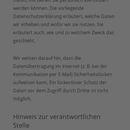
werden können. Die vorliegende
Datenschutzerklärung erläutert, welche Daten
wir erheben und wofür wir sie nutzen. Sie
erläutert auch, wie und zu welchem Zweck das
geschieht.
Wir weisen darauf hin, dass die
Datenübertragung im Internet (z. B. bei der
Kommunikation per E-Mail) Sicherheitslücken
aufweisen kann. Ein lückenloser Schutz der
Daten vor dem Zugriff durch Dritte ist nicht
möglich.
Hinweis zur verantwortlichen
Stelle