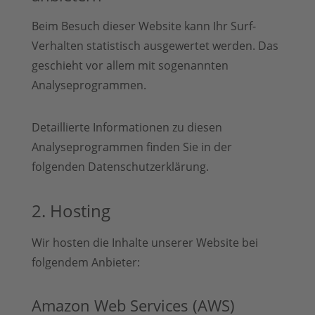
Beim Besuch dieser Website kann Ihr Surf-
Verhalten statistisch ausgewertet werden. Das
geschieht vor allem mit sogenannten
Analyseprogrammen.
Detaillierte Informationen zu diesen
Analyseprogrammen finden Sie in der
folgenden Datenschutzerklärung.
2. Hosting
Wir hosten die Inhalte unserer Website bei
folgendem Anbieter:
Amazon Web Services (AWS)