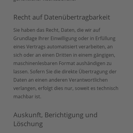
Recht auf Daten­übertrag­barkeit
Sie haben das Recht, Daten, die wir auf
Grundlage Ihrer Einwilligung oder in Erfüllung
eines Vertrags automatisiert verarbeiten, an
sich oder an einen Dritten in einem gängigen,
maschinenlesbaren Format aushändigen zu
lassen. Sofern Sie die direkte Übertragung der
Daten an einen anderen Verantwortlichen
verlangen, erfolgt dies nur, soweit es technisch
machbar ist.
Auskunft, Berichtigung und
Löschung