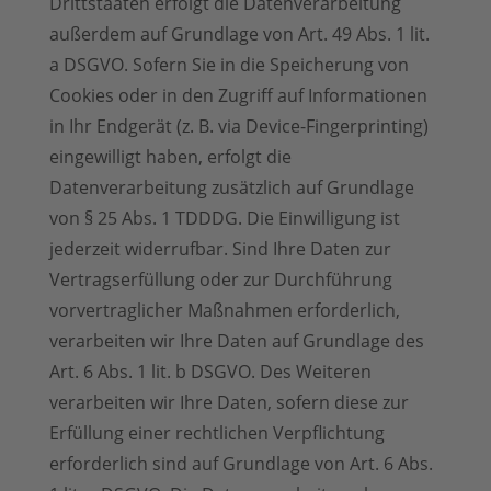
Drittstaaten erfolgt die Datenverarbeitung
außerdem auf Grundlage von Art. 49 Abs. 1 lit.
a DSGVO. Sofern Sie in die Speicherung von
Cookies oder in den Zugriff auf Informationen
in Ihr Endgerät (z. B. via Device-Fingerprinting)
eingewilligt haben, erfolgt die
Datenverarbeitung zusätzlich auf Grundlage
von § 25 Abs. 1 TDDDG. Die Einwilligung ist
jederzeit widerrufbar. Sind Ihre Daten zur
Vertragserfüllung oder zur Durchführung
vorvertraglicher Maßnahmen erforderlich,
verarbeiten wir Ihre Daten auf Grundlage des
Art. 6 Abs. 1 lit. b DSGVO. Des Weiteren
verarbeiten wir Ihre Daten, sofern diese zur
Erfüllung einer rechtlichen Verpflichtung
erforderlich sind auf Grundlage von Art. 6 Abs.