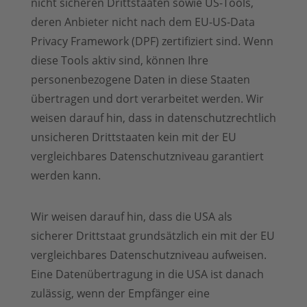
nicht sicheren Drittstaaten sowie US-Tools,
deren Anbieter nicht nach dem EU-US-Data
Privacy Framework (DPF) zertifiziert sind. Wenn
diese Tools aktiv sind, können Ihre
personenbezogene Daten in diese Staaten
übertragen und dort verarbeitet werden. Wir
weisen darauf hin, dass in datenschutzrechtlich
unsicheren Drittstaaten kein mit der EU
vergleichbares Datenschutzniveau garantiert
werden kann.
Wir weisen darauf hin, dass die USA als
sicherer Drittstaat grundsätzlich ein mit der EU
vergleichbares Datenschutzniveau aufweisen.
Eine Datenübertragung in die USA ist danach
zulässig, wenn der Empfänger eine