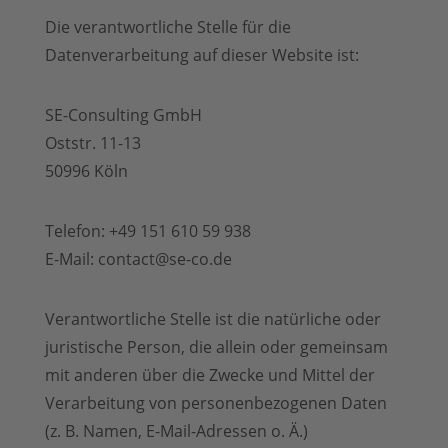
Die verantwortliche Stelle für die
Datenverarbeitung auf dieser Website ist:
SE-Consulting GmbH
Oststr. 11-13
50996 Köln
Telefon: +49 151 610 59 938‬ ‬
E-Mail: contact@se-co.de
Verantwortliche Stelle ist die natürliche oder
juristische Person, die allein oder gemeinsam
mit anderen über die Zwecke und Mittel der
Verarbeitung von personenbezogenen Daten
(z. B. Namen, E-Mail-Adressen o. Ä.)