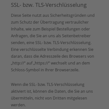
SSL- bzw. TLS-Verschlüsselung
Diese Seite nutzt aus Sicherheitsgründen und
zum Schutz der Übertragung vertraulicher
Inhalte, wie zum Beispiel Bestellungen oder
Anfragen, die Sie an uns als Seitenbetreiber
senden, eine SSL- bzw. TLS-Verschlüsselung.
Eine verschlüsselte Verbindung erkennen Sie
daran, dass die Adresszeile des Browsers von
„http://“ auf „https://“ wechselt und an dem
Schloss-Symbol in Ihrer Browserzeile.
Wenn die SSL- bzw. TLS-Verschlüsselung
aktiviert ist, können die Daten, die Sie an uns
übermitteln, nicht von Dritten mitgelesen
werden.