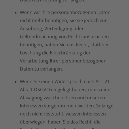
Wenn wir Ihre personenbezogenen Daten
nicht mehr benötigen, Sie sie jedoch zur
Ausübung, Verteidigung oder
Geltendmachung von Rechtsansprüchen
benötigen, haben Sie das Recht, statt der
Löschung die Einschränkung der
Verarbeitung Ihrer personenbezogenen
Daten zu verlangen.
Wenn Sie einen Widerspruch nach Art. 21
Abs. 1 DSGVO eingelegt haben, muss eine
Abwägung zwischen Ihren und unseren
Interessen vorgenommen werden. Solange
noch nicht feststeht, wessen Interessen
überwiegen, haben Sie das Recht, die