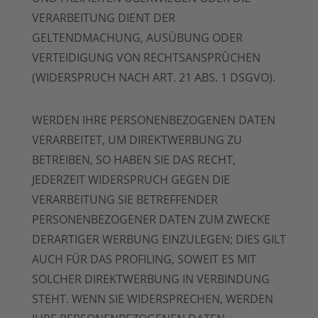
VERARBEITUNG DIENT DER
GELTENDMACHUNG, AUSÜBUNG ODER
VERTEIDIGUNG VON RECHTSANSPRÜCHEN
(WIDERSPRUCH NACH ART. 21 ABS. 1 DSGVO).
WERDEN IHRE PERSONENBEZOGENEN DATEN
VERARBEITET, UM DIREKTWERBUNG ZU
BETREIBEN, SO HABEN SIE DAS RECHT,
JEDERZEIT WIDERSPRUCH GEGEN DIE
VERARBEITUNG SIE BETREFFENDER
PERSONENBEZOGENER DATEN ZUM ZWECKE
DERARTIGER WERBUNG EINZULEGEN; DIES GILT
AUCH FÜR DAS PROFILING, SOWEIT ES MIT
SOLCHER DIREKTWERBUNG IN VERBINDUNG
STEHT. WENN SIE WIDERSPRECHEN, WERDEN