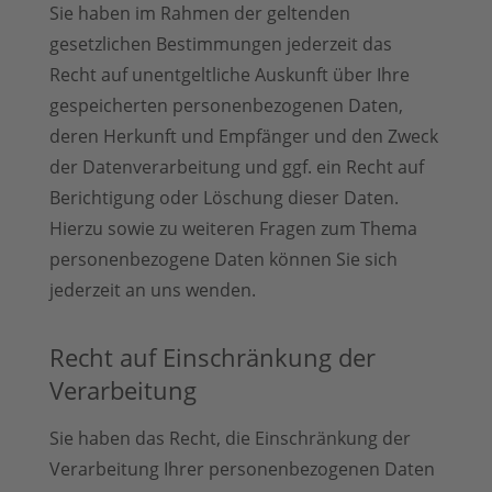
Sie haben im Rahmen der geltenden
gesetzlichen Bestimmungen jederzeit das
Recht auf unentgeltliche Auskunft über Ihre
gespeicherten personenbezogenen Daten,
deren Herkunft und Empfänger und den Zweck
der Datenverarbeitung und ggf. ein Recht auf
Berichtigung oder Löschung dieser Daten.
Hierzu sowie zu weiteren Fragen zum Thema
personenbezogene Daten können Sie sich
jederzeit an uns wenden.
Recht auf Einschränkung der
Verarbeitung
Sie haben das Recht, die Einschränkung der
Verarbeitung Ihrer personenbezogenen Daten