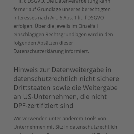
1 lit. c DSGVO. Die Datenverarbeitung kann
ferner auf Grundlage unseres berechtigten
Interesses nach Art. 6 Abs. 1 lit. f DSGVO
erfolgen. Über die jeweils im Einzelfall
einschlägigen Rechtsgrundlagen wird in den
folgenden Absätzen dieser
Datenschutzerklärung informiert.
Hinweis zur Datenweitergabe in
datenschutzrechtlich nicht sichere
Drittstaaten sowie die Weitergabe
an US-Unternehmen, die nicht
DPF-zertifiziert sind
Wir verwenden unter anderem Tools von
Unternehmen mit Sitz in datenschutzrechtlich