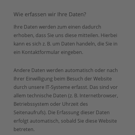
Wie erfassen wir Ihre Daten?
Ihre Daten werden zum einen dadurch
erhoben, dass Sie uns diese mitteilen. Hierbei
kann es sich z. B. um Daten handeln, die Sie in
ein Kontaktformular eingeben.
Andere Daten werden automatisch oder nach
Ihrer Einwilligung beim Besuch der Website
durch unsere IT-Systeme erfasst. Das sind vor
allem technische Daten (z. B. Internetbrowser,
Betriebssystem oder Uhrzeit des
Seitenaufrufs). Die Erfassung dieser Daten
erfolgt automatisch, sobald Sie diese Website
betreten.