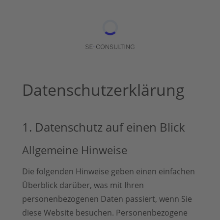
Datenschutz­erklärung
1. Datenschutz auf einen Blick
Allgemeine Hinweise
Die folgenden Hinweise geben einen einfachen
Überblick darüber, was mit Ihren
personenbezogenen Daten passiert, wenn Sie
diese Website besuchen. Personenbezogene