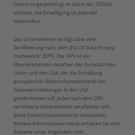
Device-Fingerprinting) im Sinne des TDDDG
umfasst. Die Einwilligung ist jederzeit
widerrufbar.
Das Unternehmen verfügt über eine
Zertifizierung nach dem „EU-US Data Privacy
Framework“ (DPF). Der DPF ist ein
Übereinkommen zwischen der Europäischen
Union und den USA, der die Einhaltung
europäischer Datenschutzstandards bei
Datenverarbeitungen in den USA
gewährleisten soll. Jedes nach dem DPF
zertifizierte Unternehmen verpflichtet sich,
diese Datenschutzstandards einzuhalten.
Weitere Informationen hierzu erhalten Sie vom
Anbieter unter folgendem Link: