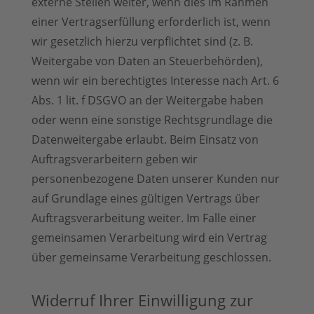
externe Stellen weiter, wenn dies im Rahmen
einer Vertragserfüllung erforderlich ist, wenn
wir gesetzlich hierzu verpflichtet sind (z. B.
Weitergabe von Daten an Steuerbehörden),
wenn wir ein berechtigtes Interesse nach Art. 6
Abs. 1 lit. f DSGVO an der Weitergabe haben
oder wenn eine sonstige Rechtsgrundlage die
Datenweitergabe erlaubt. Beim Einsatz von
Auftragsverarbeitern geben wir
personenbezogene Daten unserer Kunden nur
auf Grundlage eines gültigen Vertrags über
Auftragsverarbeitung weiter. Im Falle einer
gemeinsamen Verarbeitung wird ein Vertrag
über gemeinsame Verarbeitung geschlossen.
Widerruf Ihrer Einwilligung zur