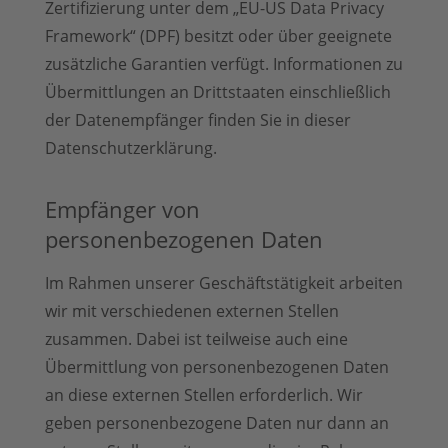
Zertifizierung unter dem „EU-US Data Privacy
Framework“ (DPF) besitzt oder über geeignete
zusätzliche Garantien verfügt. Informationen zu
Übermittlungen an Drittstaaten einschließlich
der Datenempfänger finden Sie in dieser
Datenschutzerklärung.
Empfänger von
personenbezogenen Daten
Im Rahmen unserer Geschäftstätigkeit arbeiten
wir mit verschiedenen externen Stellen
zusammen. Dabei ist teilweise auch eine
Übermittlung von personenbezogenen Daten
an diese externen Stellen erforderlich. Wir
geben personenbezogene Daten nur dann an