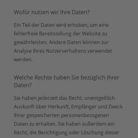
Wofür nutzen wir Ihre Daten?
Ein Teil der Daten wird erhoben, um eine
fehlerfreie Bereitstellung der Website zu
gewährleisten. Andere Daten können zur
Analyse Ihres Nutzerverhaltens verwendet
werden.
Welche Rechte haben Sie bezüglich Ihrer
Daten?
Sie haben jederzeit das Recht, unentgeltlich
Auskunft über Herkunft, Empfänger und Zweck
Ihrer gespeicherten personenbezogenen
Daten zu erhalten. Sie haben außerdem ein
Recht, die Berichtigung oder Löschung dieser