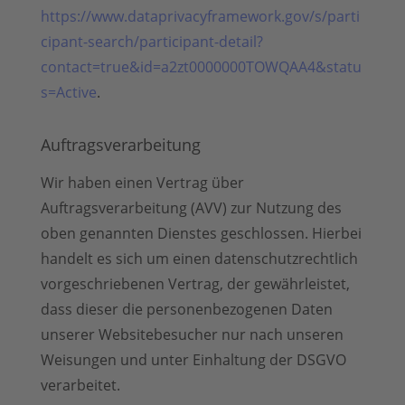
https://www.dataprivacyframework.gov/s/parti
cipant-search/participant-detail?
contact=true&id=a2zt0000000TOWQAA4&statu
s=Active
.
Auftragsverarbeitung
Wir haben einen Vertrag über
Auftragsverarbeitung (AVV) zur Nutzung des
oben genannten Dienstes geschlossen. Hierbei
handelt es sich um einen datenschutzrechtlich
vorgeschriebenen Vertrag, der gewährleistet,
dass dieser die personenbezogenen Daten
unserer Websitebesucher nur nach unseren
Weisungen und unter Einhaltung der DSGVO
verarbeitet.