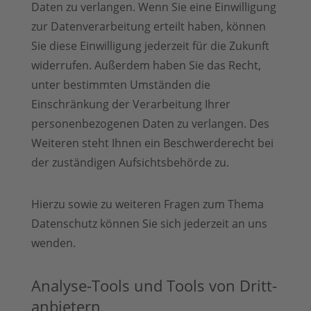
Daten zu verlangen. Wenn Sie eine Einwilligung
zur Datenverarbeitung erteilt haben, können
Sie diese Einwilligung jederzeit für die Zukunft
widerrufen. Außerdem haben Sie das Recht,
unter bestimmten Umständen die
Einschränkung der Verarbeitung Ihrer
personenbezogenen Daten zu verlangen. Des
Weiteren steht Ihnen ein Beschwerderecht bei
der zuständigen Aufsichtsbehörde zu.
Hierzu sowie zu weiteren Fragen zum Thema
Datenschutz können Sie sich jederzeit an uns
wenden.
Analyse-Tools und Tools von Dritt­
anbietern