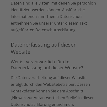
Daten sind alle Daten, mit denen Sie persönlich
identifiziert werden können. Ausführliche
Informationen zum Thema Datenschutz
entnehmen Sie unserer unter diesem Text
aufgeführten Datenschutzerklärung.
Datenerfassung auf dieser
Website
Wer ist verantwortlich für die
Datenerfassung auf dieser Website?
Die Datenverarbeitung auf dieser Website
erfolgt durch den Websitebetreiber. Dessen
Kontaktdaten können Sie dem Abschnitt
„Hinweis zur Verantwortlichen Stelle“ in dieser
Datenschutzerklärung entnehmen.