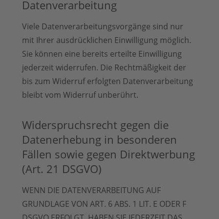
Datenverarbeitung
Viele Datenverarbeitungsvorgänge sind nur
mit Ihrer ausdrücklichen Einwilligung möglich.
Sie können eine bereits erteilte Einwilligung
jederzeit widerrufen. Die Rechtmäßigkeit der
bis zum Widerruf erfolgten Datenverarbeitung
bleibt vom Widerruf unberührt.
Widerspruchsrecht gegen die
Datenerhebung in besonderen
Fällen sowie gegen Direktwerbung
(Art. 21 DSGVO)
WENN DIE DATENVERARBEITUNG AUF
GRUNDLAGE VON ART. 6 ABS. 1 LIT. E ODER F
DSGVO ERFOLGT, HABEN SIE JEDERZEIT DAS