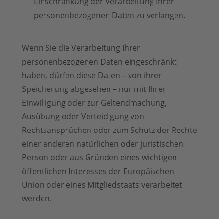
Einschränkung der Verarbeitung Ihrer
personenbezogenen Daten zu verlangen.
Wenn Sie die Verarbeitung Ihrer
personenbezogenen Daten eingeschränkt
haben, dürfen diese Daten – von ihrer
Speicherung abgesehen – nur mit Ihrer
Einwilligung oder zur Geltendmachung,
Ausübung oder Verteidigung von
Rechtsansprüchen oder zum Schutz der Rechte
einer anderen natürlichen oder juristischen
Person oder aus Gründen eines wichtigen
öffentlichen Interesses der Europäischen
Union oder eines Mitgliedstaats verarbeitet
werden.