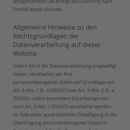
letztgenannten Fall erfolgt die Löschung nach
Fortfall dieser Gründe.
Allgemeine Hinweise zu den
Rechtsgrundlagen der
Datenverarbeitung auf dieser
Website
Sofern Sie in die Datenverarbeitung eingewilligt
haben, verarbeiten wir Ihre
personenbezogenen Daten auf Grundlage von
Art. 6 Abs. 1 lit. a DSGVO bzw. Art. 9 Abs. 2 lit. a
DSGVO, sofern besondere Datenkategorien
nach Art. 9 Abs. 1 DSGVO verarbeitet werden.
Im Falle einer ausdrücklichen Einwilligung in die
Übertragung personenbezogener Daten in