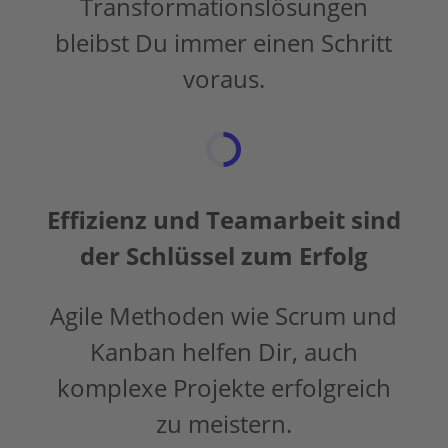
Transformationslösungen
bleibst Du immer einen Schritt
voraus.
Effizienz und Teamarbeit sind
der Schlüssel zum Erfolg
Agile Methoden wie Scrum und
Kanban helfen Dir, auch
komplexe Projekte erfolgreich
zu meistern.