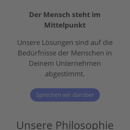
Der Mensch steht im
Mittelpunkt
Unsere Lösungen sind auf die
Bedürfnisse der Menschen in
Deinem Unternehmen
abgestimmt.
Sprechen wir darüber
Unsere Philosophie