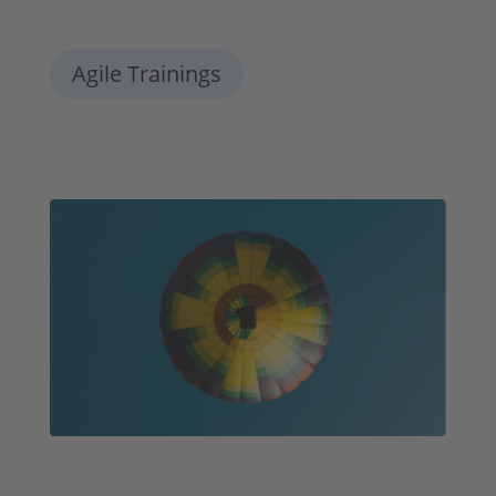
Agile Trainings